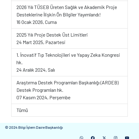
2026 Yılı TÜSEB Üreten Sağlık ve Akademik Proje
Desteklerine İlişkin Ön Bilgiler Yayımlandı!
16 Ocak 2026, Cuma
2025 Yılı Proje Destek Üst Limitleri
24 Mart 2025, Pazartesi
1. İnovatif Tıp Teknolojileri ve Yapay Zeka Kongresi
hk.
24 Aralık 2024, Salı
Araştırma Destek Programları Başkanlığı (ARDEB)
Destek Programları hk.
07 Kasım 2024, Perşembe
Tümü
© 2024 Bilgi İşlem Daire Başkanlığı