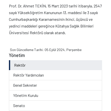
Prof. Dr. Ahmet TEKİN, 15 Mart 2023 tarihi itibarıyla, 2547
sayılı Yükseköğretim Kanununun 13. maddesi ile 3 sayılı
Cumhurbaşkanlığı Kararnamesinin ikinci, üçüncü ve
yedinci maddeleri gereğince Kütahya Sağlık Bilimleri
Üniversitesi Rektörü olarak atandı.
Son Güncelleme Tarihi: 05 Eylül 2024, Perşembe
Yönetim
Rektör
Rektör Yardımcıları
Genel Sekreter
Yönetim Kurulu
Senato