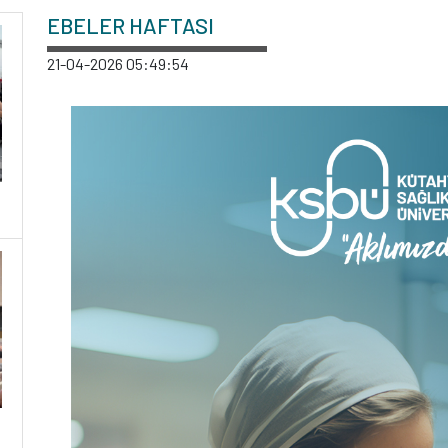
EBELER HAFTASI
21-04-2026 05:49:54