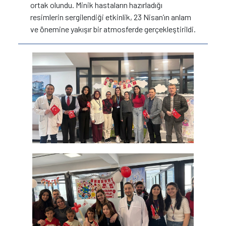
ortak olundu. Minik hastaların hazırladığı
resimlerin sergilendiği etkinlik, 23 Nisan’ın anlam
ve önemine yakışır bir atmosferde gerçekleştirildi.