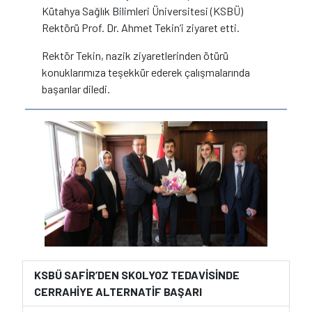
Kütahya Sağlık Bilimleri Üniversitesi (KSBÜ)
Rektörü Prof. Dr. Ahmet Tekin’i ziyaret etti.
Rektör Tekin, nazik ziyaretlerinden ötürü
konuklarımıza teşekkür ederek çalışmalarında
başarılar diledi.
KSBÜ SAFİR’DEN SKOLYOZ TEDAVİSİNDE
CERRAHİYE ALTERNATİF BAŞARI