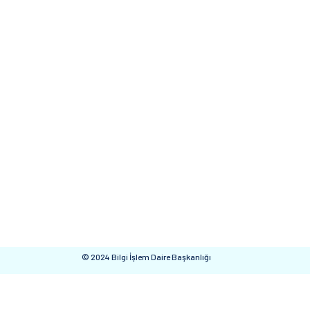
© 2024 Bilgi İşlem Daire Başkanlığı