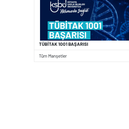
TÜBİTAK 1001 BAŞARISI
Tüm Manşetler