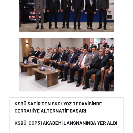
KSBÜ SAFİR’DEN SKOLYOZ TEDAVİSİNDE
CERRAHİYE ALTERNATİF BAŞARI
KSBÜ, COP31 AKADEMİ LANSMANINDA YER ALDI